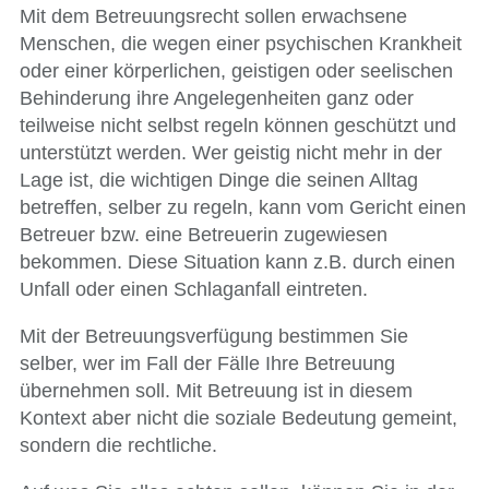
Mit dem Betreuungsrecht sollen erwachsene
Menschen, die wegen einer psychischen Krankheit
oder einer körperlichen, geistigen oder seelischen
Behinderung ihre Angelegenheiten ganz oder
teilweise nicht selbst regeln können geschützt und
unterstützt werden. Wer geistig nicht mehr in der
Lage ist, die wichtigen Dinge die seinen Alltag
betreffen, selber zu regeln, kann vom Gericht einen
Betreuer bzw. eine Betreuerin zugewiesen
bekommen. Diese Situation kann z.B. durch einen
Unfall oder einen Schlaganfall eintreten.
Mit der Betreuungsverfügung bestimmen Sie
selber, wer im Fall der Fälle Ihre Betreuung
übernehmen soll. Mit Betreuung ist in diesem
Kontext aber nicht die soziale Bedeutung gemeint,
sondern die rechtliche.