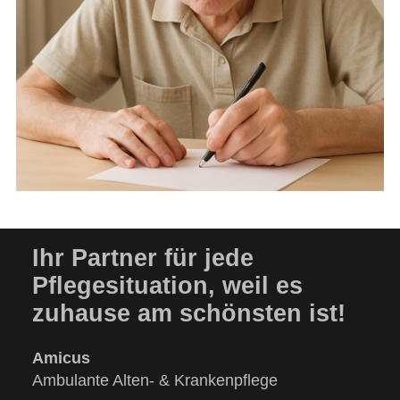
Ihr Partner für jede
Pflegesituation, weil es
zuhause am schönsten ist!
Amicus
Ambulante Alten- & Krankenpflege