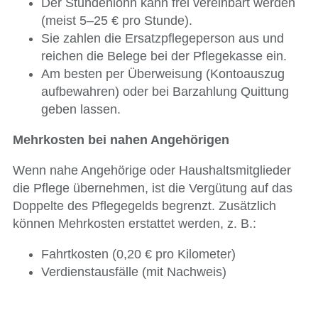
Der Stundenlohn kann frei vereinbart werden
(meist 5–25 € pro Stunde).
Sie zahlen die Ersatzpflegeperson aus und
reichen die Belege bei der Pflegekasse ein.
Am besten per Überweisung (Kontoauszug
aufbewahren) oder bei Barzahlung Quittung
geben lassen.
Mehrkosten bei nahen Angehörigen
Wenn nahe Angehörige oder Haushaltsmitglieder
die Pflege übernehmen, ist die Vergütung auf das
Doppelte des Pflegegelds begrenzt. Zusätzlich
können Mehrkosten erstattet werden, z. B.:
Fahrtkosten (0,20 € pro Kilometer)
Verdienstausfälle (mit Nachweis)