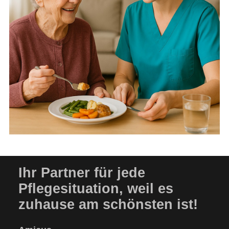
Ihr Partner für jede
Pflegesituation, weil es
zuhause am schönsten ist!