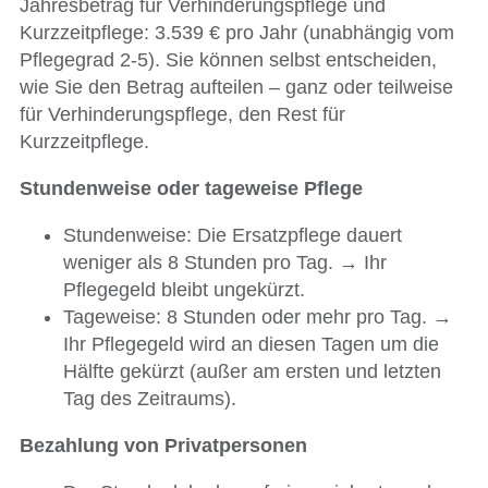
Jahresbetrag für Verhinderungspflege und
Kurzzeitpflege: 3.539 € pro Jahr (unabhängig vom
Pflegegrad 2-5). Sie können selbst entscheiden,
wie Sie den Betrag aufteilen – ganz oder teilweise
für Verhinderungspflege, den Rest für
Kurzzeitpflege.
Stundenweise oder tageweise Pflege
Stundenweise: Die Ersatzpflege dauert
weniger als 8 Stunden pro Tag. → Ihr
Pflegegeld bleibt ungekürzt.
Tageweise: 8 Stunden oder mehr pro Tag. →
Ihr Pflegegeld wird an diesen Tagen um die
Hälfte gekürzt (außer am ersten und letzten
Tag des Zeitraums).
Bezahlung von Privatpersonen