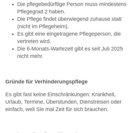
Die pflegebedürftige Person muss mindestens
Pflegegrad 2 haben.
Die Pflege findet überwiegend zuhause statt
(nicht im Pflegeheim).
Es gibt eine eingetragene Pflegeperson, die
vertreten wird.
Die 6-Monats-Wartezeit gibt es seit Juli 2025
nicht mehr.
Gründe für Verhinderungspflege
Es gibt fast keine Einschränkungen: Krankheit,
Urlaub, Termine, Überstunden, Dienstreisen oder
einfach, weil Sie mal Zeit für sich brauchen.