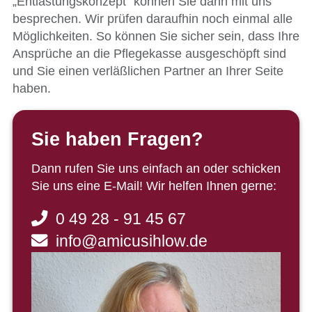
„Entlastungskonzept“ können Sie dann mit uns
besprechen. Wir prüfen daraufhin noch einmal alle
Möglichkeiten. So können Sie sicher sein, dass Ihre
Ansprüche an die Pflegekasse ausgeschöpft sind
und Sie einen verläßlichen Partner an Ihrer Seite
haben.
Sie haben Fragen?
Dann rufen Sie uns einfach an oder schicken
Sie uns eine E-Mail! Wir helfen Ihnen gerne:
0 49 28 - 91 45 67
info@amicusihlow.de