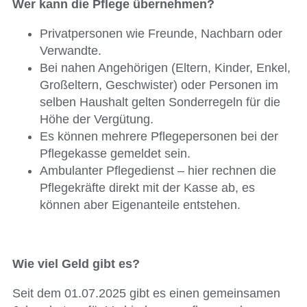
Wer kann die Pflege übernehmen?
Privatpersonen wie Freunde, Nachbarn oder
Verwandte.
Bei nahen Angehörigen (Eltern, Kinder, Enkel,
Großeltern, Geschwister) oder Personen im
selben Haushalt gelten Sonderregeln für die
Höhe der Vergütung.
Es können mehrere Pflegepersonen bei der
Pflegekasse gemeldet sein.
Ambulanter Pflegedienst – hier rechnen die
Pflegekräfte direkt mit der Kasse ab, es
können aber Eigenanteile entstehen.
Wie viel Geld gibt es?
Seit dem 01.07.2025 gibt es einen gemeinsamen