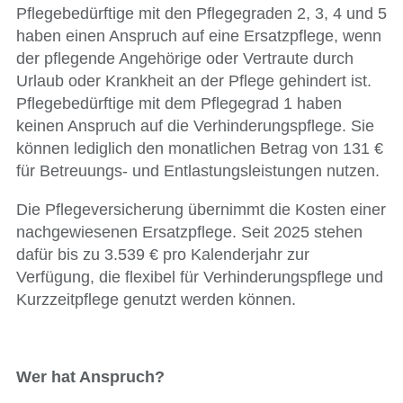
Pflegebedürftige mit den Pflegegraden 2, 3, 4 und 5
haben einen Anspruch auf eine Ersatzpflege, wenn
der pflegende Angehörige oder Vertraute durch
Urlaub oder Krankheit an der Pflege gehindert ist.
Pflegebedürftige mit dem Pflegegrad 1 haben
keinen Anspruch auf die Verhinderungspflege. Sie
können lediglich den monatlichen Betrag von 131 €
für Betreuungs- und Entlastungsleistungen nutzen.
Die Pflegeversicherung übernimmt die Kosten einer
nachgewiesenen Ersatzpflege. Seit 2025 stehen
dafür bis zu 3.539 € pro Kalenderjahr zur
Verfügung, die flexibel für Verhinderungspflege und
Kurzzeitpflege genutzt werden können.
Wer hat Anspruch?