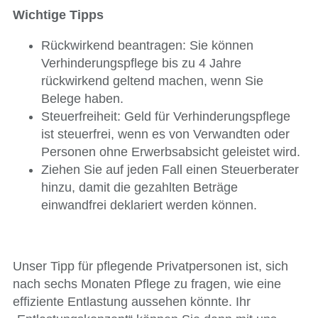
Wichtige Tipps
Rückwirkend beantragen: Sie können
Verhinderungspflege bis zu 4 Jahre
rückwirkend geltend machen, wenn Sie
Belege haben.
Steuerfreiheit: Geld für Verhinderungspflege
ist steuerfrei, wenn es von Verwandten oder
Personen ohne Erwerbsabsicht geleistet wird.
Ziehen Sie auf jeden Fall einen Steuerberater
hinzu, damit die gezahlten Beträge
einwandfrei deklariert werden können.
Unser Tipp für pflegende Privatpersonen ist, sich
nach sechs Monaten Pflege zu fragen, wie eine
effiziente Entlastung aussehen könnte. Ihr