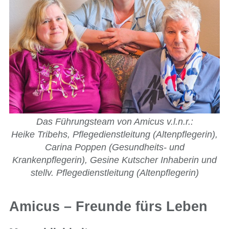
Das Führungsteam von Amicus v.l.n.r.:
Heike Tribehs, Pflegedienstleitung (Altenpflegerin),
Carina Poppen (Gesundheits- und
Krankenpflegerin), Gesine Kutscher Inhaberin und
stellv. Pflegedienstleitung (Altenpflegerin)
Amicus – Freunde fürs Leben