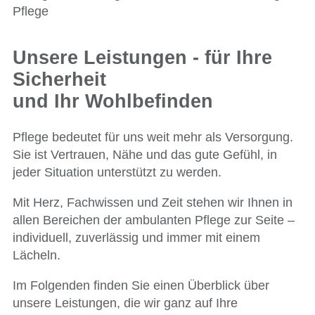
Pflege
Unsere Leistungen - für Ihre
Sicherheit
und Ihr Wohlbefinden
Pflege bedeutet für uns weit mehr als Versorgung.
Sie ist Vertrauen, Nähe und das gute Gefühl, in
jeder Situation unterstützt zu werden.
Mit Herz, Fachwissen und Zeit stehen wir Ihnen in
allen Bereichen der ambulanten Pflege zur Seite –
individuell, zuverlässig und immer mit einem
Lächeln.
Im Folgenden finden Sie einen Überblick über
unsere Leistungen, die wir ganz auf Ihre