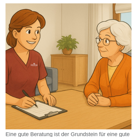
Eine gute Beratung ist der Grundstein für eine gute