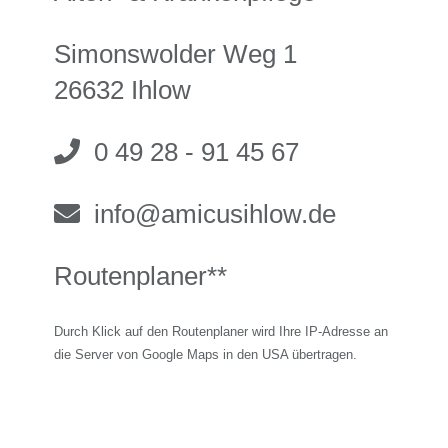
Simonswolder Weg 1
26632 Ihlow
0 49 28 - 91 45 67
info@amicusihlow.de
Routenplaner**
Durch Klick auf den Routenplaner wird Ihre IP-Adresse an
die Server von Google Maps in den USA übertragen.