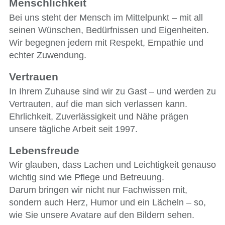
Menschlichkeit
Bei uns steht der Mensch im Mittelpunkt – mit all
seinen Wünschen, Bedürfnissen und Eigenheiten.
Wir begegnen jedem mit Respekt, Empathie und
echter Zuwendung.
Vertrauen
In Ihrem Zuhause sind wir zu Gast – und werden zu
Vertrauten, auf die man sich verlassen kann.
Ehrlichkeit, Zuverlässigkeit und Nähe prägen
unsere tägliche Arbeit seit 1997.
Lebensfreude
Wir glauben, dass Lachen und Leichtigkeit genauso
wichtig sind wie Pflege und Betreuung.
Darum bringen wir nicht nur Fachwissen mit,
sondern auch Herz, Humor und ein Lächeln – so,
wie Sie unsere Avatare auf den Bildern sehen.