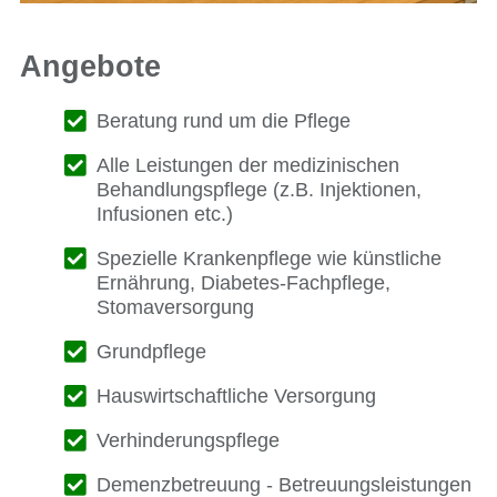
Angebote
Beratung rund um die Pflege
Alle Leistungen der medizinischen
Behandlungspflege (z.B. Injektionen,
Infusionen etc.)
Spezielle Krankenpflege wie künstliche
Ernährung, Diabetes-Fachpflege,
Stomaversorgung
Grundpflege
Hauswirtschaftliche Versorgung
Verhinderungspflege
Demenzbetreuung - Betreuungsleistungen