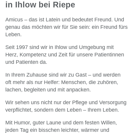
in Ihlow bei Riepe
Amicus – das ist Latein und bedeutet Freund. Und
genau das möchten wir für Sie sein: ein Freund fürs
Leben.
Seit 1997 sind wir in Ihlow und Umgebung mit
Herz, Kompetenz und Zeit für unsere Patientinnen
und Patienten da.
In Ihrem Zuhause sind wir zu Gast – und werden
oft mehr als nur Helfer: Menschen, die zuhören,
lachen, begleiten und mit anpacken.
Wir sehen uns nicht nur der Pflege und Versorgung
verpflichtet, sondern dem Leben – Ihrem Leben.
Mit Humor, guter Laune und dem festen Willen,
jeden Tag ein bisschen leichter, wärmer und