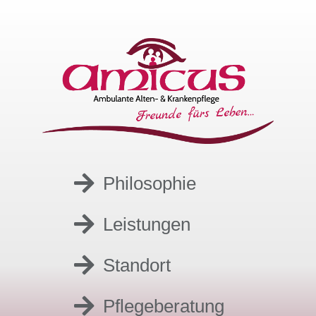
Philosophie
Leistungen
Standort
Pflegeberatung