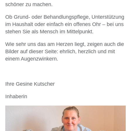
schöner zu machen.
Ob Grund- oder Behandlungspflege, Unterstützung
im Haushalt oder einfach ein offenes Ohr – bei uns
stehen Sie als Mensch im Mittelpunkt.
Wie sehr uns das am Herzen liegt, zeigen auch die
Bilder auf dieser Seite: ehrlich, herzlich und mit
einem Augenzwinkern.
Ihre Gesine Kutscher
Inhaberin