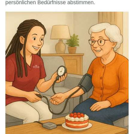
persönlichen Bedürfnisse abstimmen.