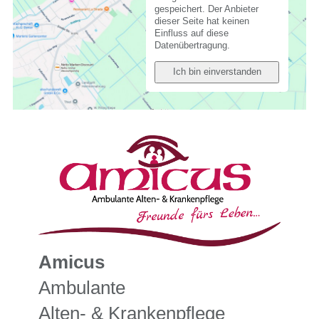
gespeichert. Der Anbieter
dieser Seite hat keinen
Einfluss auf diese
Datenübertragung.
Ich bin einverstanden
Amicus
Ambulante
Alten- & Krankenpflege