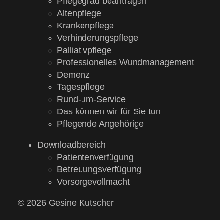
Pflegegrad beantragen
Altenpflege
Krankenpflege
Verhinderungspflege
Palliativpflege
Professionelles Wundmanagement
Demenz
Tagespflege
Rund-um-Service
Das können wir für Sie tun
Pflegende Angehörige
Downloadbereich
Patientenverfügung
Betreuungsverfügung
Vorsorgevollmacht
© 2026 Gesine Kutscher