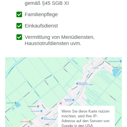
gemäß §45 SGB XI
Familienpflege
Einkaufsdienst
Vermittlung von Menüdiensten,
Hausnotrufdiensten uvm.
Wenn Sie diese Karte nutzen
möchten, wird Ihre IP-
Adresse auf den Servern von
Google in den USA